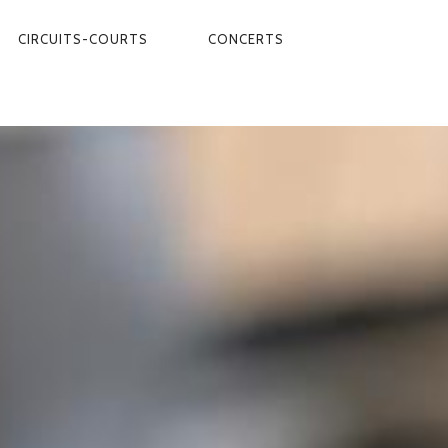
CIRCUITS-COURTS
CONCERTS