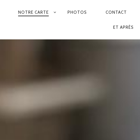
NOTRE CARTE
PHOTOS
CONTACT
AVIGATION
ET APRÈS
RINCIPALE