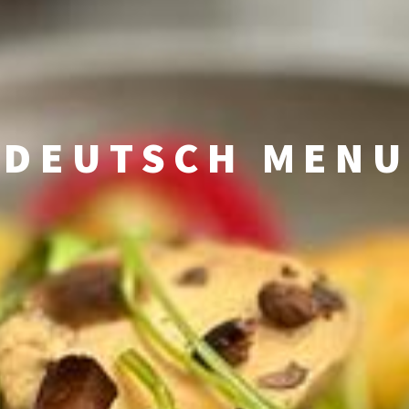
DEUTSCH MEN