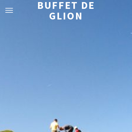
BUFFET DE
GLION