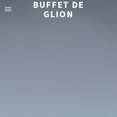
BUFFET DE
GLION